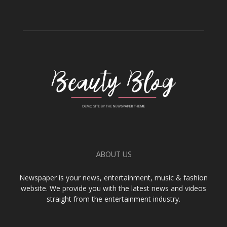
ABOUT US
Newspaper is your news, entertainment, music & fashion
website. We provide you with the latest news and videos
straight from the entertainment industry.