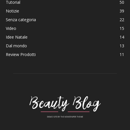
Tutorial
50
Notizie
39
Senza categoria
22
Video
15
Idee Natale
14
Dal mondo
13
Review Prodotti
11