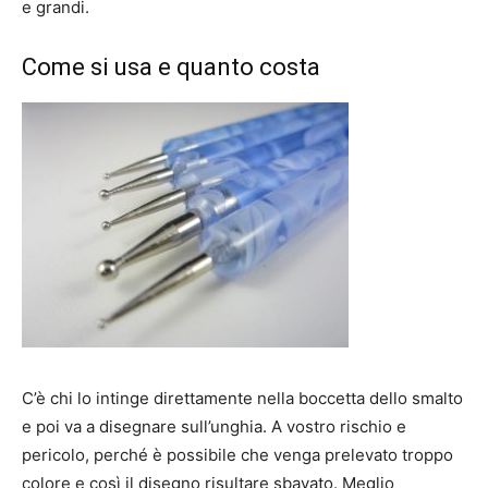
e grandi.
Come si usa e quanto costa
C’è chi lo intinge direttamente nella boccetta dello smalto
e poi va a disegnare sull’unghia. A vostro rischio e
pericolo, perché è possibile che venga prelevato troppo
colore e così il disegno risultare sbavato. Meglio