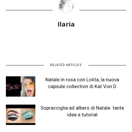
Ilaria
RELATED ARTICLES
Natale in rosa con Lolita, la nuova
capsule collection di Kat Von D
Sopracciglia ad albero di Natale: tante
idee e tutorial