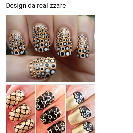
Design da realizzare