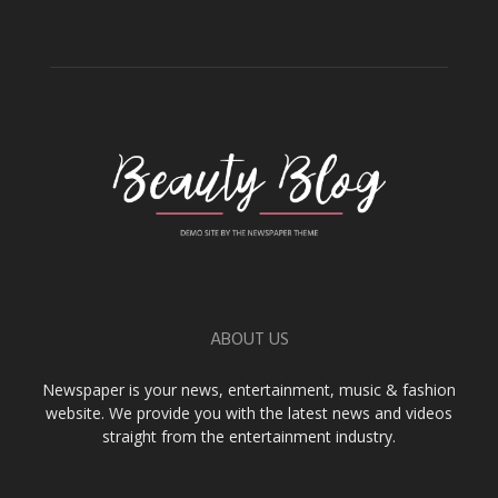
ABOUT US
Newspaper is your news, entertainment, music & fashion
website. We provide you with the latest news and videos
straight from the entertainment industry.