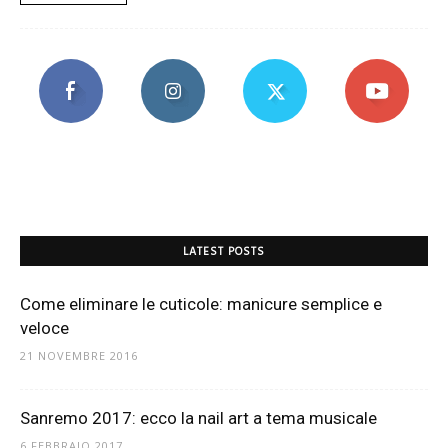
LATEST POSTS
Come eliminare le cuticole: manicure semplice e
veloce
21 NOVEMBRE 2016
Sanremo 2017: ecco la nail art a tema musicale
6 FEBBRAIO 2017