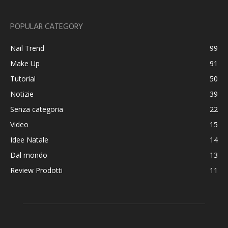
POPULAR CATEGORY
Nail Trend
99
Make Up
91
Tutorial
50
Notizie
39
Senza categoria
22
Video
15
Idee Natale
14
Dal mondo
13
Review Prodotti
11