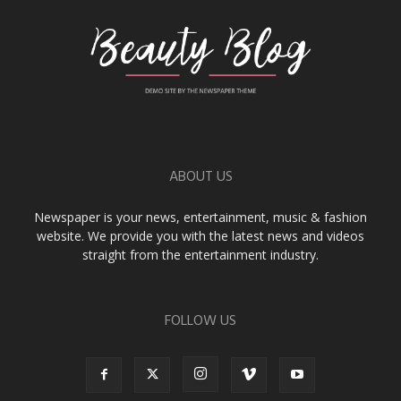
ABOUT US
Newspaper is your news, entertainment, music & fashion
website. We provide you with the latest news and videos
straight from the entertainment industry.
FOLLOW US