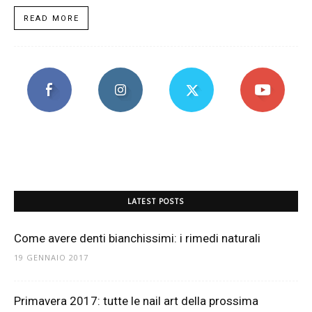
READ MORE
LATEST POSTS
Come avere denti bianchissimi: i rimedi naturali
19 GENNAIO 2017
Primavera 2017: tutte le nail art della prossima