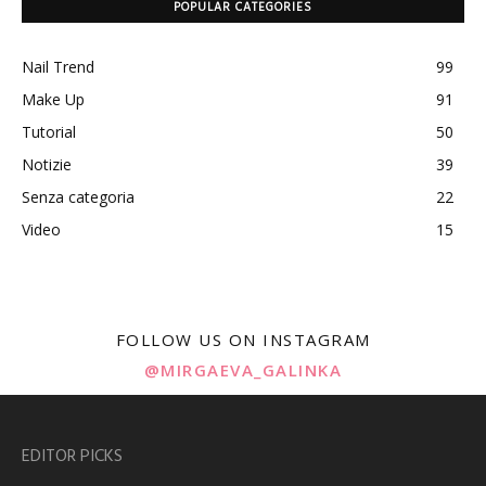
POPULAR CATEGORIES
Nail Trend
99
Make Up
91
Tutorial
50
Notizie
39
Senza categoria
22
Video
15
FOLLOW US ON INSTAGRAM
@MIRGAEVA_GALINKA
EDITOR PICKS