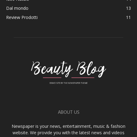
Dal mondo
13
Review Prodotti
11
ABOUT US
Newspaper is your news, entertainment, music & fashion
website. We provide you with the latest news and videos