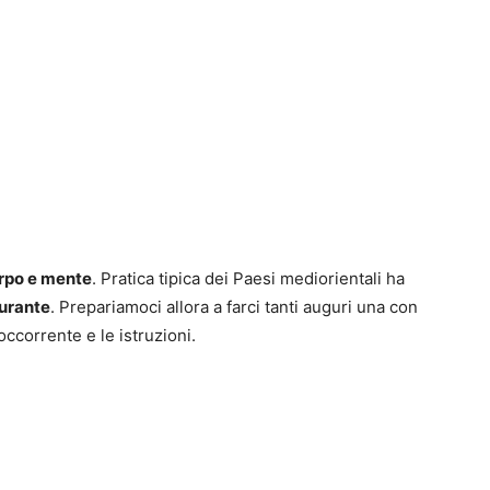
rpo e mente
. Pratica tipica dei Paesi mediorientali ha
urante
. Prepariamoci allora a farci tanti auguri una con
’occorrente e le istruzioni.