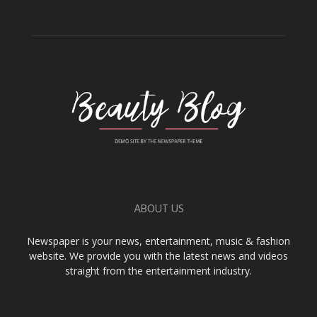
ABOUT US
Newspaper is your news, entertainment, music & fashion
website. We provide you with the latest news and videos
straight from the entertainment industry.