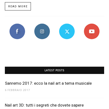
READ MORE
LATEST POSTS
Sanremo 2017: ecco la nail art a tema musicale
6 FEBBRAIO 2017
Nail art 3D: tutti i segreti che dovete sapere