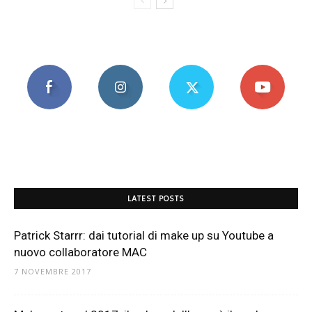
LATEST POSTS
Patrick Starrr: dai tutorial di make up su Youtube a
nuovo collaboratore MAC
7 NOVEMBRE 2017