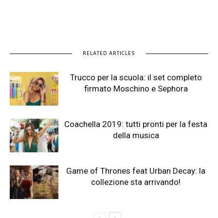
RELATED ARTICLES
Trucco per la scuola: il set completo
firmato Moschino e Sephora
Coachella 2019: tutti pronti per la festa
della musica
Game of Thrones feat Urban Decay: la
collezione sta arrivando!