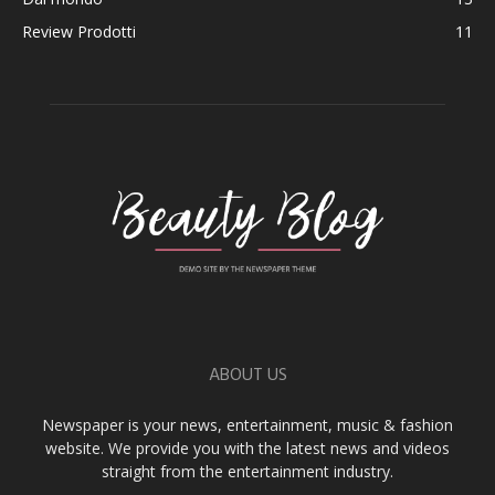
Review Prodotti
11
ABOUT US
Newspaper is your news, entertainment, music & fashion
website. We provide you with the latest news and videos
straight from the entertainment industry.