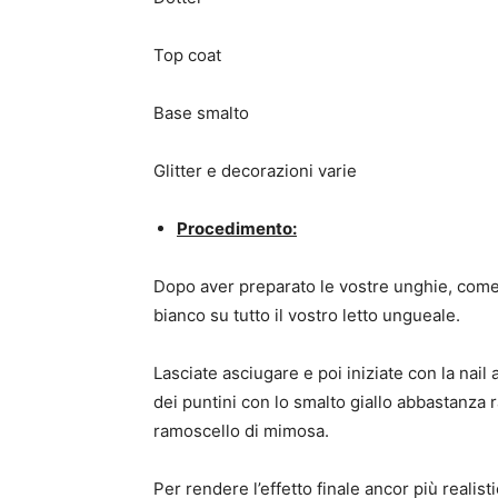
Top coat
Base smalto
Glitter e decorazioni varie
Procedimento:
Dopo aver preparato le vostre unghie, come
bianco su tutto il vostro letto ungueale.
Lasciate asciugare e poi iniziate con la nail 
dei puntini con lo smalto giallo abbastanza ra
ramoscello di mimosa.
Per rendere l’effetto finale ancor più realist