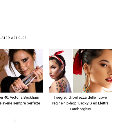
LATED ARTICLES
er 40: Victoria Beckham
I segreti di bellezza delle nuove
 averle sempre perfette
regine hip-hop: Becky G ed Elettra
Lamborghini