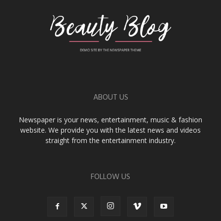
ABOUT US
Newspaper is your news, entertainment, music & fashion
website. We provide you with the latest news and videos
straight from the entertainment industry.
FOLLOW US