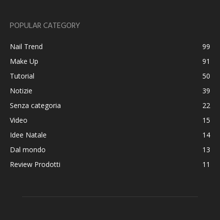
POPULAR CATEGORY
Nail Trend
99
Make Up
91
Tutorial
50
Notizie
39
Senza categoria
22
Video
15
Idee Natale
14
Dal mondo
13
Review Prodotti
11