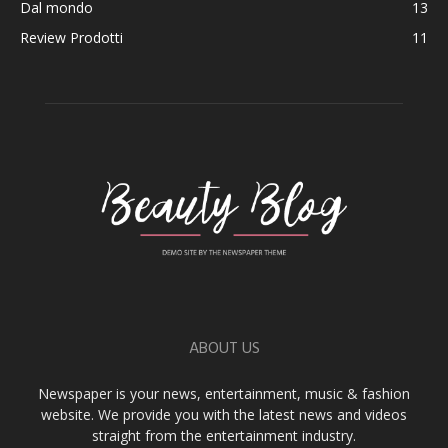
Dal mondo
13
Review Prodotti
11
ABOUT US
Newspaper is your news, entertainment, music & fashion
website. We provide you with the latest news and videos
straight from the entertainment industry.