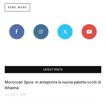
READ MORE
LATEST POSTS
Moroccan Spice: in anteprima la nuova palette occhi di
Rihanna
3 LUGLIO 2018