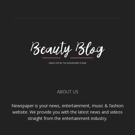
ABOUT US
Newspaper is your news, entertainment, music & fashion
website. We provide you with the latest news and videos
straight from the entertainment industry.