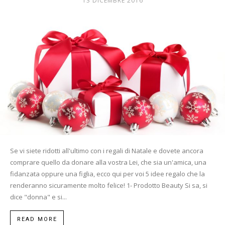
13 DICEMBRE 2016
Mania
Se vi siete ridotti all'ultimo con i regali di Natale e dovete ancora
comprare quello da donare alla vostra Lei, che sia un'amica, una
fidanzata oppure una figlia, ecco qui per voi 5 idee regalo che la
renderanno sicuramente molto felice! 1- Prodotto Beauty Si sa, si
dice "donna" e si...
READ MORE