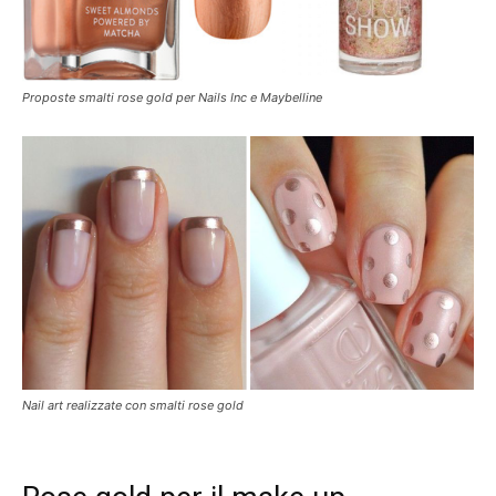
Proposte smalti rose gold per Nails Inc e Maybelline
Nail art realizzate con smalti rose gold