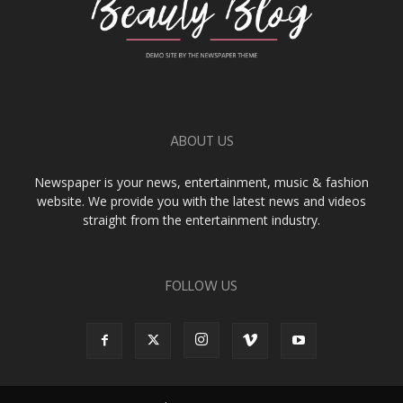
ABOUT US
Newspaper is your news, entertainment, music & fashion
website. We provide you with the latest news and videos
straight from the entertainment industry.
FOLLOW US