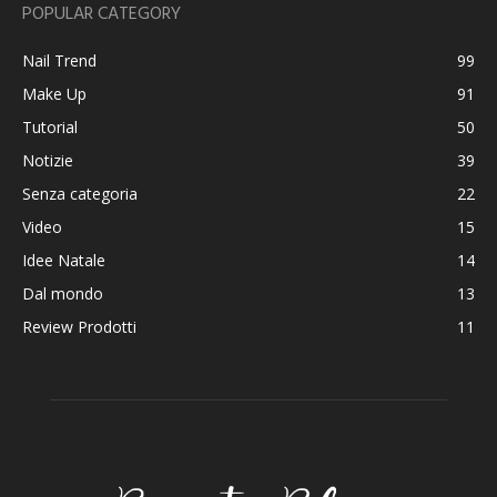
POPULAR CATEGORY
Nail Trend
99
Make Up
91
Tutorial
50
Notizie
39
Senza categoria
22
Video
15
Idee Natale
14
Dal mondo
13
Review Prodotti
11