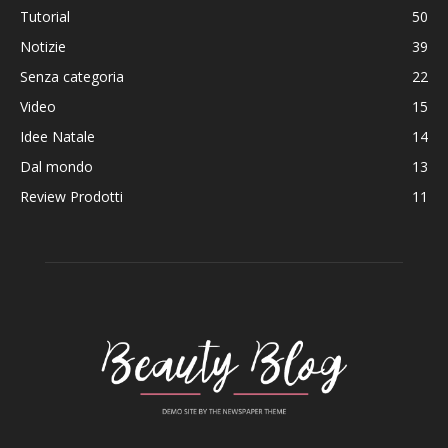
Tutorial
50
Notizie
39
Senza categoria
22
Video
15
Idee Natale
14
Dal mondo
13
Review Prodotti
11