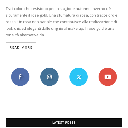
Tra i colori che resistono per la stagione autunno-inverno c'è
sicuramente il rose gold. Una sfumatura di rosa, con tracce oro e
rosso. Un rosa non banale che contribuisce alla realizzazione di
look chic ed eleganti dalle unghie al make up. Il rose gold è una
tonalità alternativa da...
READ MORE
LATEST POSTS