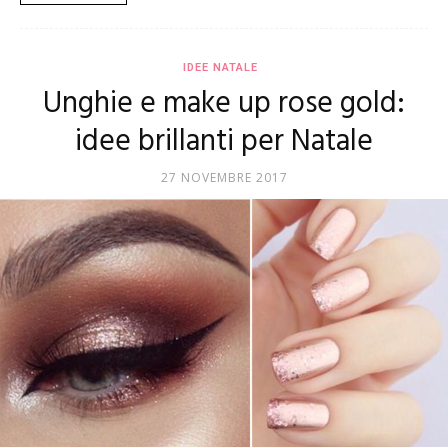
IDEE NATALE
Unghie e make up rose gold:
idee brillanti per Natale
27 NOVEMBRE 2017