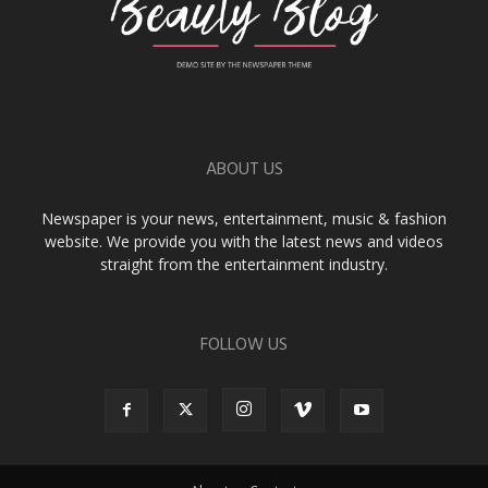
ABOUT US
Newspaper is your news, entertainment, music & fashion
website. We provide you with the latest news and videos
straight from the entertainment industry.
FOLLOW US