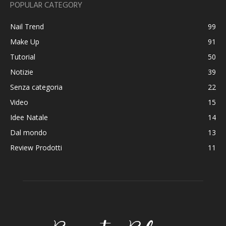
POPULAR CATEGORY
Nail Trend
99
Make Up
91
Tutorial
50
Notizie
39
Senza categoria
22
Video
15
Idee Natale
14
Dal mondo
13
Review Prodotti
11