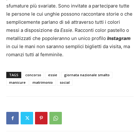
sfumature più svariate. Sono invitate a partecipare tutte
le persone le cui unghie possono raccontare storie o che
semplicemente parlano di sé attraverso tutti i colori
messi a disposizione da
Essie
. Racconti color pastello o
metallizzati che popoleranno un unico profilo
Instagram
in cui le mani non saranno semplici biglietti da visita, ma
romanzi tutti al femminile.
TAGS
concorso
essie
giornata nazionale smalto
manicure
matrimonio
social