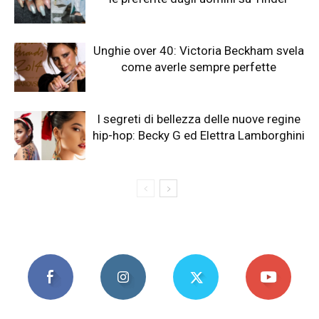
Unghie over 40: Victoria Beckham svela
come averle sempre perfette
I segreti di bellezza delle nuove regine
hip-hop: Becky G ed Elettra Lamborghini