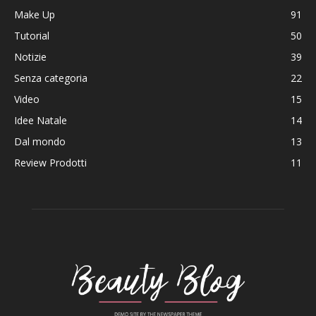
Make Up
91
Tutorial
50
Notizie
39
Senza categoria
22
Video
15
Idee Natale
14
Dal mondo
13
Review Prodotti
11