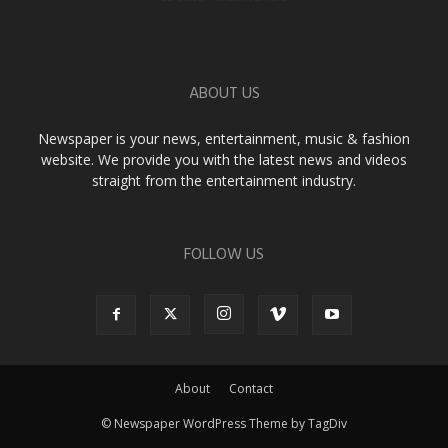
ABOUT US
Newspaper is your news, entertainment, music & fashion
website. We provide you with the latest news and videos
straight from the entertainment industry.
FOLLOW US
About
Contact
© Newspaper WordPress Theme by TagDiv