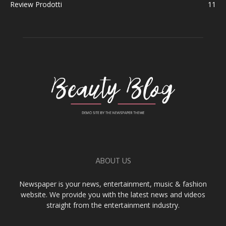
Review Prodotti
11
ABOUT US
Newspaper is your news, entertainment, music & fashion
website. We provide you with the latest news and videos
straight from the entertainment industry.