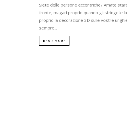
Siete delle persone eccentriche? Amate stare 
fronte, magari proprio quando gli stringete la
proprio la decorazione 3D sulle vostre unghie
sempre...
READ MORE