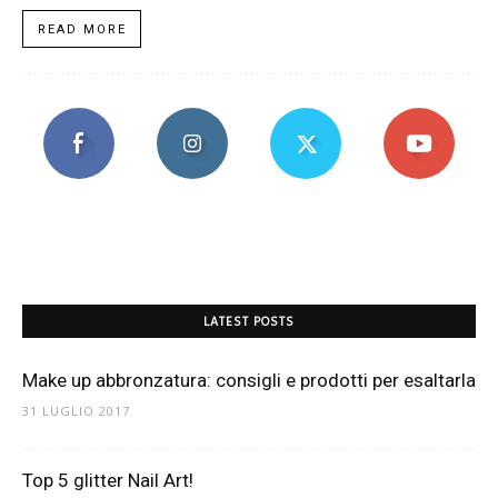
READ MORE
LATEST POSTS
Make up abbronzatura: consigli e prodotti per esaltarla
31 LUGLIO 2017
Top 5 glitter Nail Art!