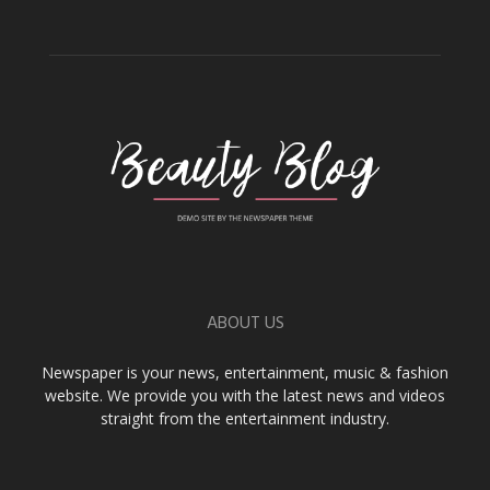
ABOUT US
Newspaper is your news, entertainment, music & fashion
website. We provide you with the latest news and videos
straight from the entertainment industry.