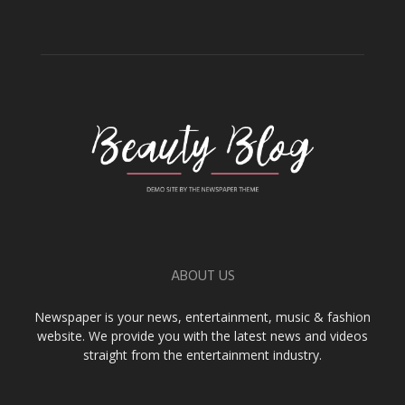
ABOUT US
Newspaper is your news, entertainment, music & fashion
website. We provide you with the latest news and videos
straight from the entertainment industry.