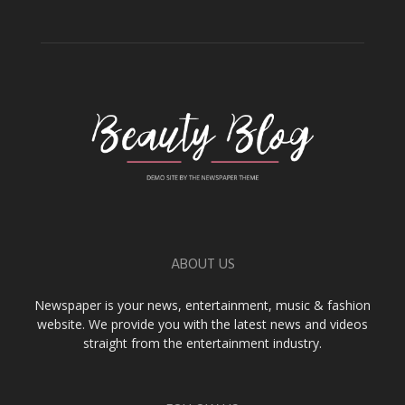
ABOUT US
Newspaper is your news, entertainment, music & fashion
website. We provide you with the latest news and videos
straight from the entertainment industry.