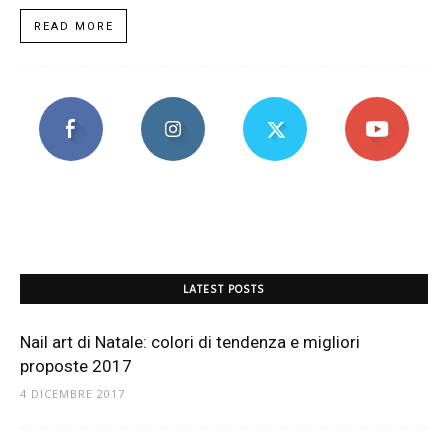
READ MORE
LATEST POSTS
Nail art di Natale: colori di tendenza e migliori
proposte 2017
4 DICEMBRE 2017