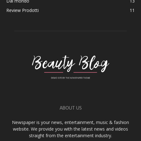
Dal mondo
13
Review Prodotti
11
ABOUT US
Newspaper is your news, entertainment, music & fashion
website. We provide you with the latest news and videos
straight from the entertainment industry.