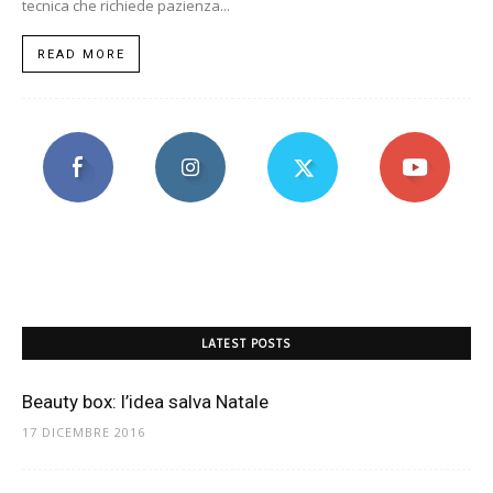
tecnica che richiede pazienza...
READ MORE
LATEST POSTS
Beauty box: l’idea salva Natale
17 DICEMBRE 2016