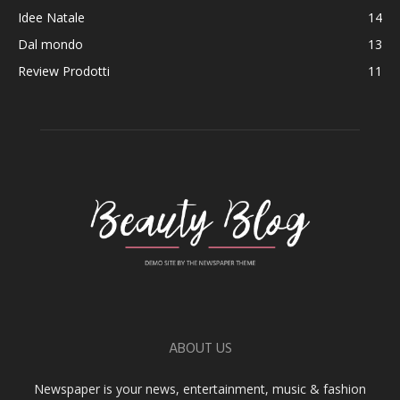
Idee Natale
14
Dal mondo
13
Review Prodotti
11
ABOUT US
Newspaper is your news, entertainment, music & fashion